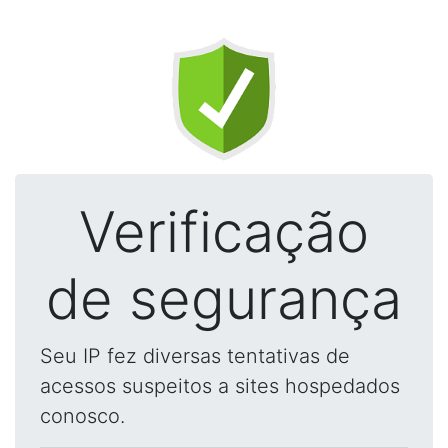
Verificação
de segurança
Seu IP fez diversas tentativas de
acessos suspeitos a sites hospedados
conosco.