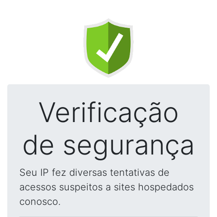
Verificação
de segurança
Seu IP fez diversas tentativas de
acessos suspeitos a sites hospedados
conosco.