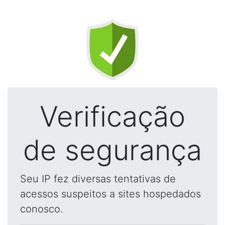
Verificação
de segurança
Seu IP fez diversas tentativas de
acessos suspeitos a sites hospedados
conosco.