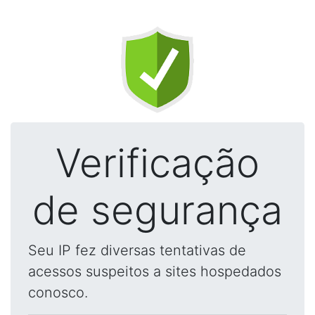
Verificação
de segurança
Seu IP fez diversas tentativas de
acessos suspeitos a sites hospedados
conosco.