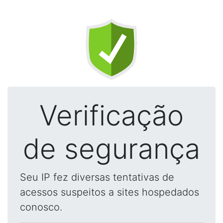
Verificação
de segurança
Seu IP fez diversas tentativas de
acessos suspeitos a sites hospedados
conosco.