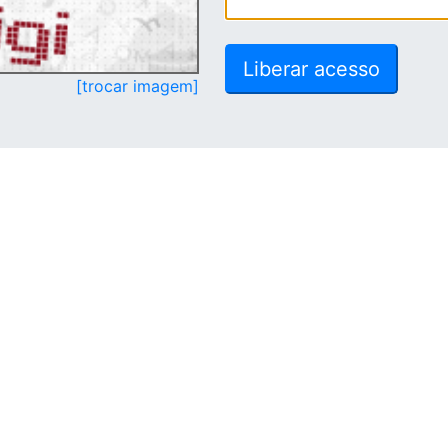
[trocar imagem]