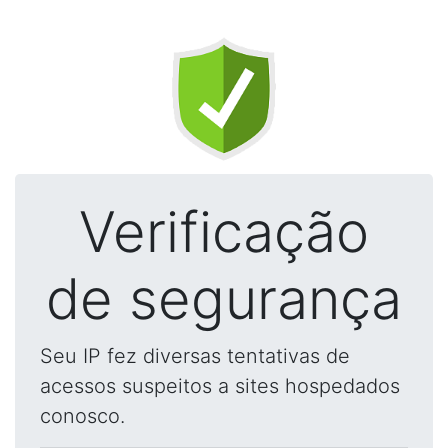
Verificação
de segurança
Seu IP fez diversas tentativas de
acessos suspeitos a sites hospedados
conosco.